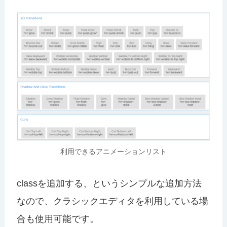
利用できるアニメーションリスト
classを追加する、というシンプルな追加方法
なので、クラシックエディタを利用している場
合も使用可能です。