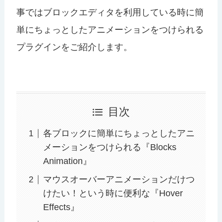
事ではブロックエディタを利用している時に簡
単にちょっとしたアニメーションをつけられる
プラグインをご紹介します。
目次
各ブロックに簡単にちょっとしたアニ
メーションをつけられる『Blocks
Animation』
マウスオーバーアニメーションだけつ
けたい！という時に便利な『Hover
Effects』