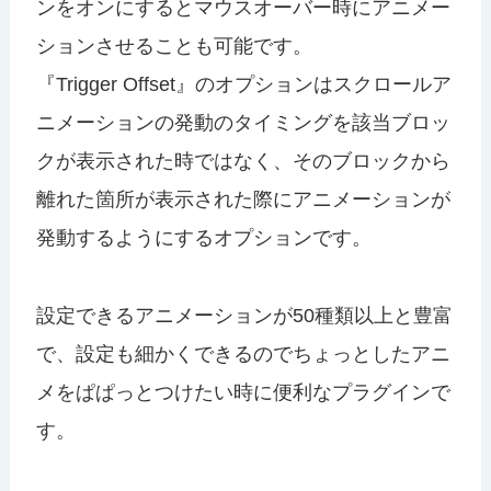
ンをオンにするとマウスオーバー時にアニメー
ションさせることも可能です。
『Trigger Offset』のオプションはスクロールア
ニメーションの発動のタイミングを該当ブロッ
クが表示された時ではなく、そのブロックから
離れた箇所が表示された際にアニメーションが
発動するようにするオプションです。
設定できるアニメーションが50種類以上と豊富
で、設定も細かくできるのでちょっとしたアニ
メをぱぱっとつけたい時に便利なプラグインで
す。