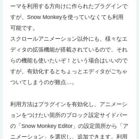
ーマを利用する方向けに作られたプラグインで
すが、Snow Monkeyを使っていなくても利用
可能です。
スクロールアニメーション以外にも、様々なエ
ディタの拡張機能が搭載されているので、それ
らの機能も使いたいぞ！という場合はいいので
すが、有効化するとちょっとエディタがごちゃ
ついてしまうのが難点…。
利用方法はプラグインを有効化し、アニメーシ
ョンをつけたい箇所のブロック設定サイドバー
の「Snow Monkey Editor」の設定箇所から「ア
ニメーション」を選択し、追加できます。利用