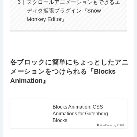
スクロールアニメーションもできるエ
ディタ拡張プラグイン『Snow
Monkey Editor』
各ブロックに簡単にちょっとしたアニ
メーションをつけられる『Blocks
Animation』
Blocks Animation: CSS
Animations for Gutenberg
Blocks
WordPress.org 日本語