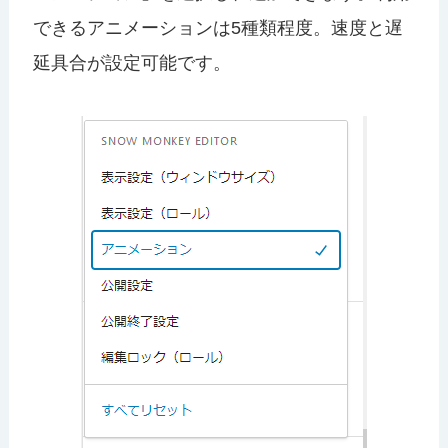
できるアニメーションは5種類程度。速度と遅
延具合が設定可能です。