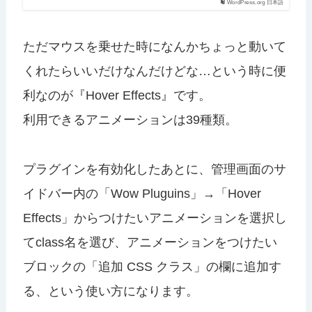
WordPress.org 日本語
ただマウスを乗せた時になんかちょっと動いて
くれたらいいだけなんだけどな…という時に便
利なのが『Hover Effects』です。
利用できるアニメーションは39種類。
プラグインを有効化したあとに、管理画面のサ
イドバー内の「Wow Pluguins」→「Hover
Effects」からつけたいアニメーションを選択し
てclass名を選び、アニメーションをつけたい
ブロックの「追加 CSS クラス」の欄に追加す
る、という使い方になります。