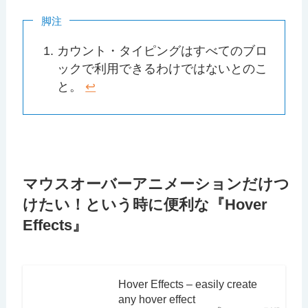
脚注
カウント・タイピングはすべてのブロ
ックで利用できるわけではないとのこ
と。
↩︎
マウスオーバーアニメーションだけつ
けたい！という時に便利な『Hover
Effects』
Hover Effects – easily create
any hover effect