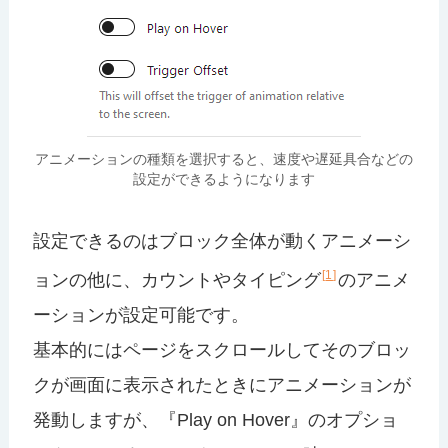
アニメーションの種類を選択すると、速度や遅延具合などの
設定ができるようになります
設定できるのはブロック全体が動くアニメーシ
1
ョンの他に、カウントやタイピング
のアニメ
ーションが設定可能です。
基本的にはページをスクロールしてそのブロッ
クが画面に表示されたときにアニメーションが
発動しますが、『Play on Hover』のオプショ