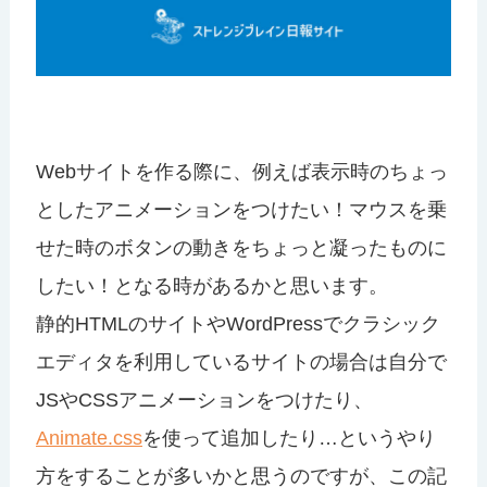
Webサイトを作る際に、例えば表示時のちょっ
としたアニメーションをつけたい！マウスを乗
せた時のボタンの動きをちょっと凝ったものに
したい！となる時があるかと思います。
静的HTMLのサイトやWordPressでクラシック
エディタを利用しているサイトの場合は自分で
JSやCSSアニメーションをつけたり、
Animate.css
を使って追加したり…というやり
方をすることが多いかと思うのですが、この記