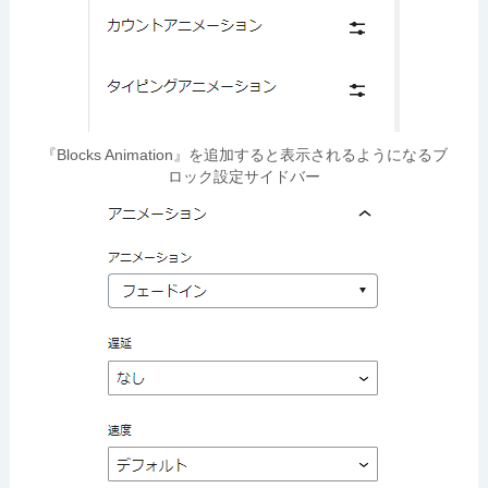
『Blocks Animation』を追加すると表示されるようになるブ
ロック設定サイドバー