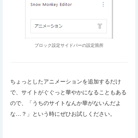
ブロック設定サイドバーの設定箇所
ちょっとしたアニメーションを追加するだけ
で、サイトがぐぐっと華やかになることもある
ので、「うちのサイトなんか華がないんだよ
な…？」という時にぜひお試しください。