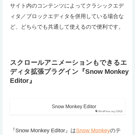
サイト内のコンテンツによってクラシックエデ
ィタ／ブロックエディタを併用している場合な
ど、どちらでも共通して使えるので便利です。
スクロールアニメーションもできるエ
ディタ拡張プラグイン『Snow Monkey
Editor』
Snow Monkey Editor
WordPress.org 日本語
『Snow Monkey Editor』は
Snow Monkey
のテ