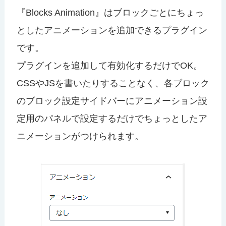
『Blocks Animation』はブロックごとにちょっ
としたアニメーションを追加できるプラグイン
です。
プラグインを追加して有効化するだけでOK。
CSSやJSを書いたりすることなく、各ブロック
のブロック設定サイドバーにアニメーション設
定用のパネルで設定するだけでちょっとしたア
ニメーションがつけられます。