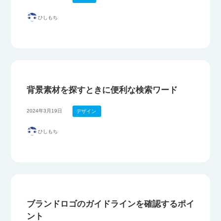
ひしもち
背景素材を探すときに便利な検索ワード
2024年3月19日
デザイン
ひしもち
ブランドロゴのガイドラインを確認するポイ
ント