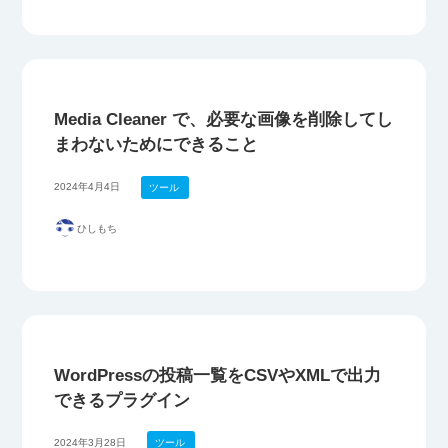
Media Cleaner で、必要な画像を削除してし
まわないためにできること
2024年4月4日
ツール
ひしもち
WordPressの投稿一覧をCSVやXMLで出力
できるプラグイン
2024年3月28日
ツール