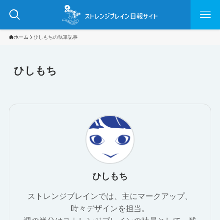
ホーム
ひしもちの執筆記事
ひしもち
ひしもち
ストレンジブレインでは、主にマークアップ、
時々デザインを担当。