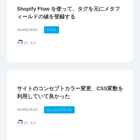
Shopify Flow を使って、タグを元にメタフ
ィールドの値を登録する
2024年2月9日
ツール
ひしもち
サイトのコンセプトカラー変更、CSS変数を
利用していて良かった
2024年2月1日
エンジニアリング
ひしもち