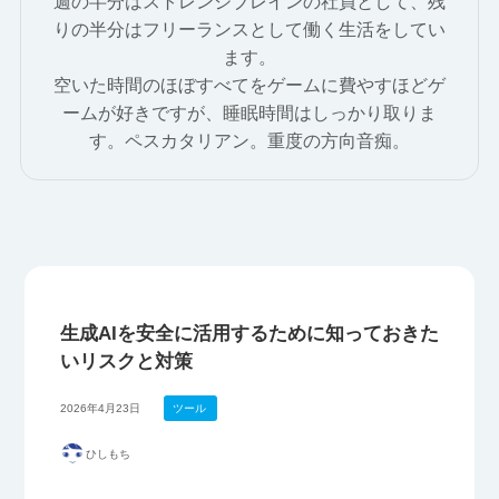
週の半分はストレンジブレインの社員として、残
りの半分はフリーランスとして働く生活をしてい
ます。
空いた時間のほぼすべてをゲームに費やすほどゲ
ームが好きですが、睡眠時間はしっかり取りま
す。ペスカタリアン。重度の方向音痴。
生成AIを安全に活用するために知っておきた
いリスクと対策
2026年4月23日
ツール
ひしもち