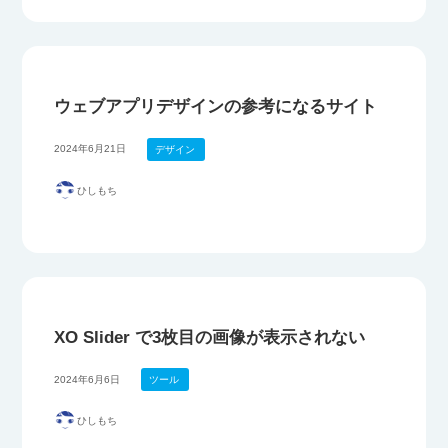
ウェブアプリデザインの参考になるサイト
2024年6月21日
デザイン
ひしもち
XO Slider で3枚目の画像が表示されない
2024年6月6日
ツール
ひしもち