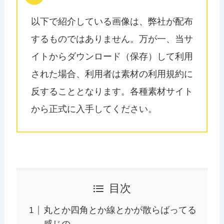
以下で紹介している画像は、弊社が配布
するものではありません。万が一、当サ
イトからダウンロード（保存）して利用
された場合、利用者は素材の利用規約に
反することとなります。各種素材サイト
から正式に入手してください。
目次
丸とか四角とか線とかが散らばってる