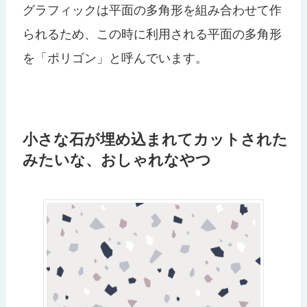
グラフィックは平面の多角形を組み合わせて作
られるため、この時に利用される平面の多角形
を「ポリゴン」と呼んでいます。
小さな石が埋め込まれてカットされた
みたいな、おしゃれなやつ