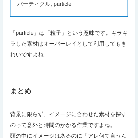
パーティクル, particle
「particle」は「粒子」という意味です。キラキ
ラした素材はオーバーレイとして利用してもき
れいですよね。
まとめ
背景に限らず、イメージに合わせた素材を探す
のって意外と時間のかかる作業ですよね。
頭の中にイメージはあるのに「アレ何て言うん