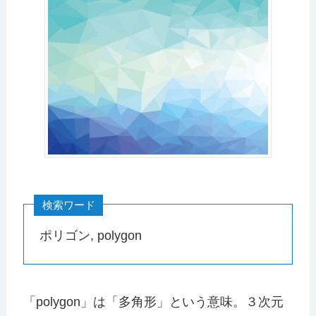
検索ワード
ポリゴン, polygon
「polygon」は「多角形」という意味。３次元