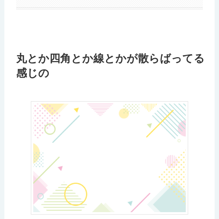
丸とか四角とか線とかが散らばってる
感じの