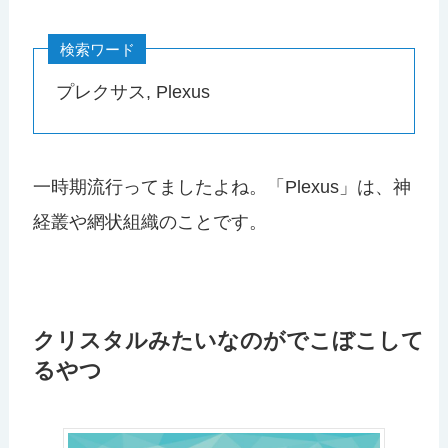
検索ワード
プレクサス, Plexus
一時期流行ってましたよね。「Plexus」は、神
経叢や網状組織のことです。
クリスタルみたいなのがでこぼこして
るやつ