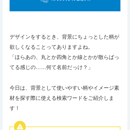
デザインをするとき、背景にちょっとした柄が
欲しくなることってありますよね。
「ほらあの、丸とか四角とか線とかが散らばっ
てる感じの……何て名前だっけ？」
今日は、背景として使いやすい柄やイメージ素
材を探す際に使える検索ワードをご紹介しま
す！