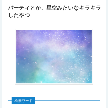
パーティとか、星空みたいなキラキラ
したやつ
検索ワード