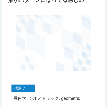
形がパターンになってる感じの
検索ワード
幾何学, ジオメトリック, geometric