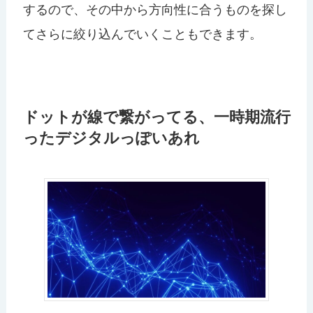
するので、その中から方向性に合うものを探し
てさらに絞り込んでいくこともできます。
ドットが線で繋がってる、一時期流行
ったデジタルっぽいあれ