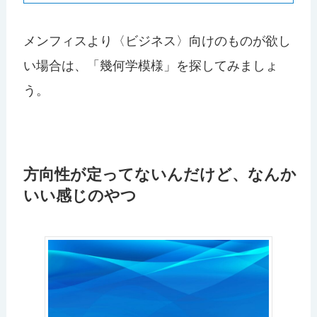
メンフィスより〈ビジネス〉向けのものが欲し
い場合は、「幾何学模様」を探してみましょ
う。
方向性が定ってないんだけど、なんか
いい感じのやつ