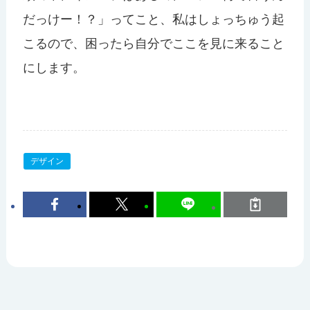
だっけー！？」ってこと、私はしょっちゅう起
こるので、困ったら自分でここを見に来ること
にします。
デザイン