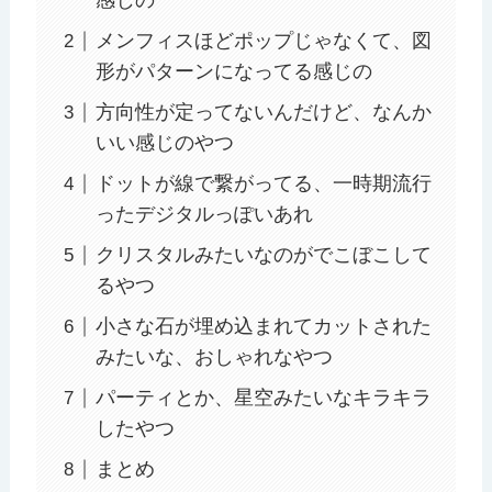
感じの
メンフィスほどポップじゃなくて、図
形がパターンになってる感じの
方向性が定ってないんだけど、なんか
いい感じのやつ
ドットが線で繋がってる、一時期流行
ったデジタルっぽいあれ
クリスタルみたいなのがでこぼこして
るやつ
小さな石が埋め込まれてカットされた
みたいな、おしゃれなやつ
パーティとか、星空みたいなキラキラ
したやつ
まとめ