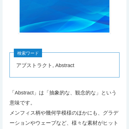
検索ワード
アブストラクト, Abstract
「Abstract」は「抽象的な、観念的な」という
意味です。
メンフィス柄や幾何学模様のほかにも、グラデ
ーションやウェーブなど、様々な素材がヒット