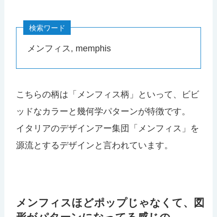
検索ワード
メンフィス, memphis
こちらの柄は「メンフィス柄」といって、ビビ
ッドなカラーと幾何学パターンが特徴です。
イタリアのデザインアー集団「メンフィス」を
源流とするデザインと言われています。
メンフィスほどポップじゃなくて、図